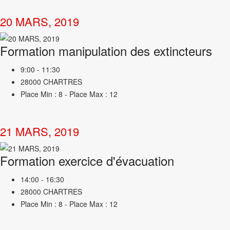
20 MARS, 2019
Formation manipulation des extincteurs
9:00 - 11:30
28000 CHARTRES
Place Min : 8 - Place Max : 12
21 MARS, 2019
Formation exercice d'évacuation
14:00 - 16:30
28000 CHARTRES
Place Min : 8 - Place Max : 12