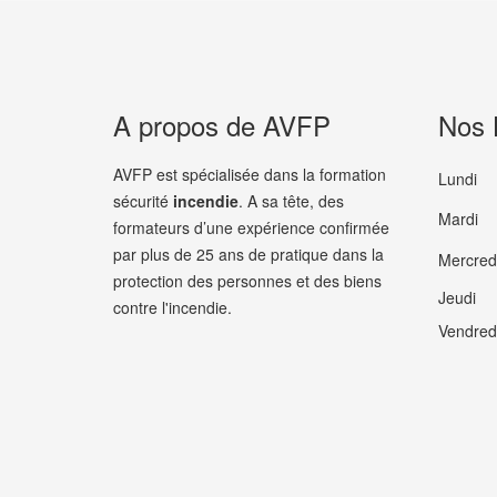
A propos de AVFP
Nos 
AVFP est spécialisée dans la formation
Lundi
sécurité
incendie
. A sa tête, des
Mardi
formateurs d’une expérience confirmée
par plus de 25 ans de pratique dans la
Mercred
protection des personnes et des biens
Jeudi
contre l'incendie.
Vendred