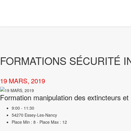
FORMATIONS SÉCURITÉ I
19 MARS, 2019
Formation manipulation des extincteurs et
9:00 - 11:30
54270 Essey-Les-Nancy
Place Min : 8 - Place Max : 12