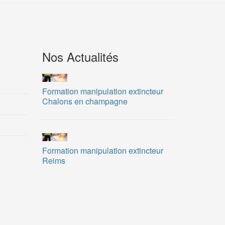
Nos Actualités
Formation manipulation extincteur
Chalons en champagne
Formation manipulation extincteur
Reims