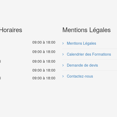
Horaires
Mentions Légales
09:00 à 18:00
Mentions Légales
09:00 à 18:00
Calendrier des Formations
i
09:00 à 18:00
Demande de devis
09:00 à 18:00
Contactez-nous
i
09:00 à 18:00