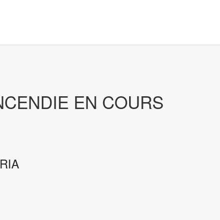
NCENDIE EN COURS
 RIA